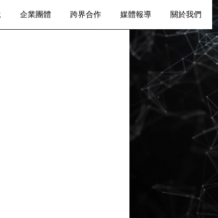
脫
企業團體
跨界合作
媒體報導
關於我們