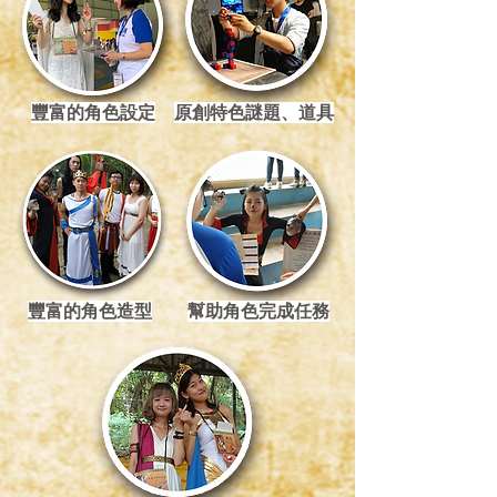
​豐富的角色設定
原創特色謎題、道具
​豐富的角色造型
幫助角色完成任務